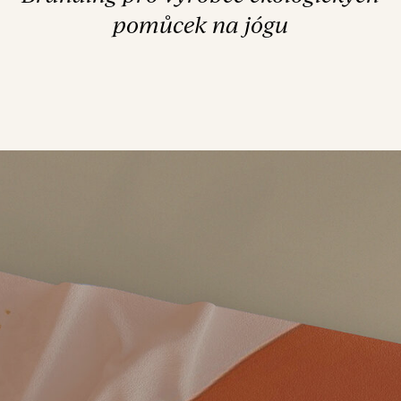
pomůcek na jógu