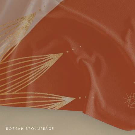
ROZSAH SPOLUPRÁCE